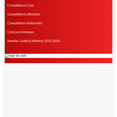
Compétitions Club
Compétitions officielles
Compétitions Nationales
Concours Amicaux
Modèle Certificat Médical 2025-2026