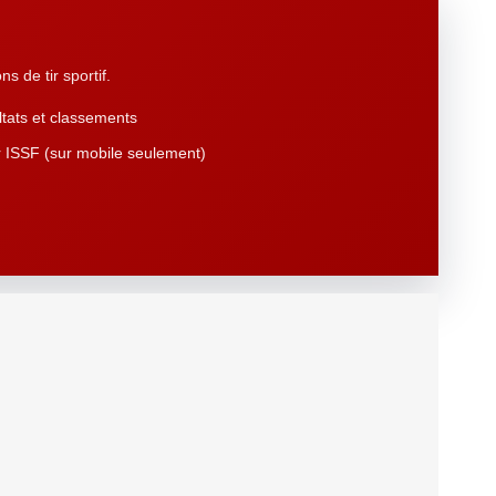
s de tir sportif.
tats et classements
 ISSF (sur mobile seulement)