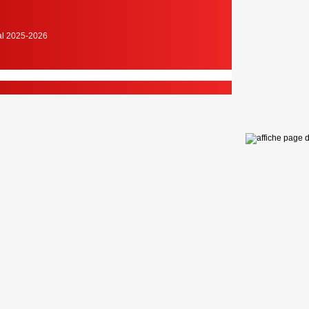
cal 2025-2026