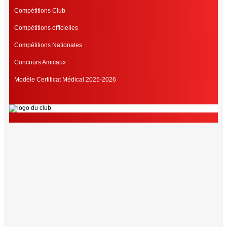
Compétitions Club
Compétitions officielles
Compétitions Nationales
Concours Amicaux
Modèle Certificat Médical 2025-2026