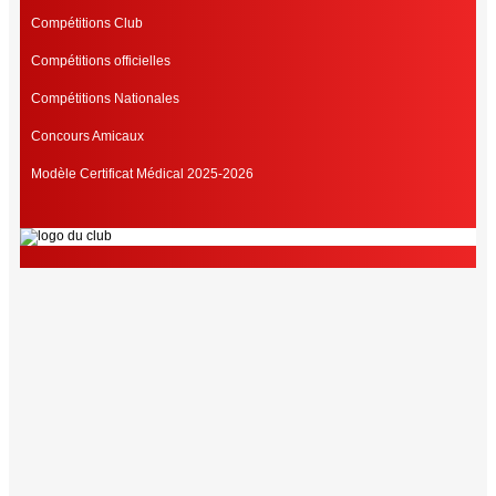
Compétitions Club
Compétitions officielles
Compétitions Nationales
Concours Amicaux
Modèle Certificat Médical 2025-2026