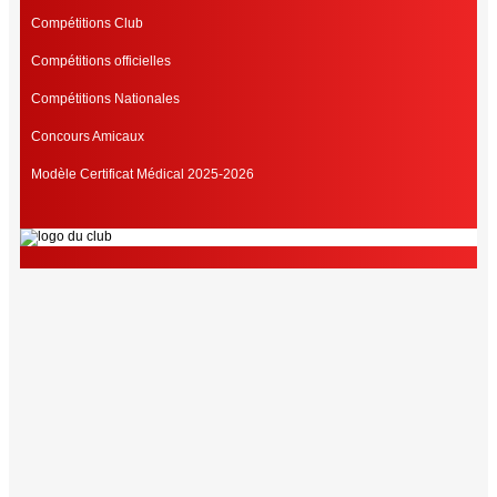
Compétitions Club
Compétitions officielles
Compétitions Nationales
Concours Amicaux
Modèle Certificat Médical 2025-2026