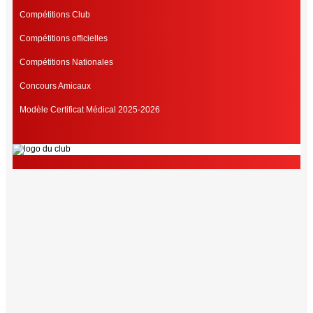
Compétitions Club
Compétitions officielles
Compétitions Nationales
Concours Amicaux
Modèle Certificat Médical 2025-2026