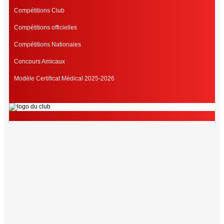
Compétitions Club
Compétitions officielles
Compétitions Nationales
Concours Amicaux
Modèle Certificat Médical 2025-2026