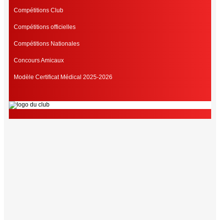
Compétitions Club
Compétitions officielles
Compétitions Nationales
Concours Amicaux
Modèle Certificat Médical 2025-2026