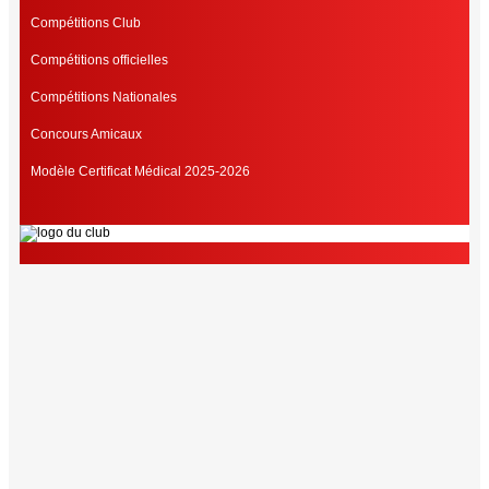
Compétitions Club
Compétitions officielles
Compétitions Nationales
Concours Amicaux
Modèle Certificat Médical 2025-2026