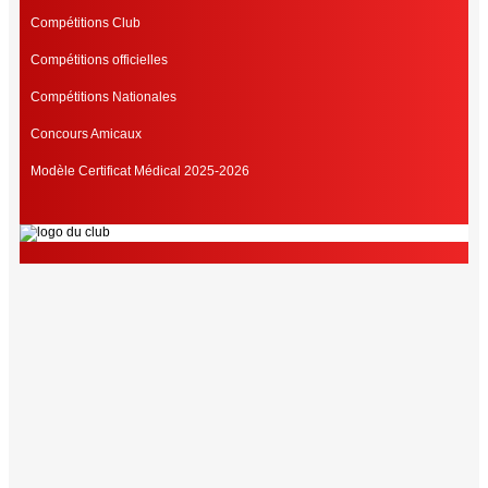
Compétitions Club
Compétitions officielles
Compétitions Nationales
Concours Amicaux
Modèle Certificat Médical 2025-2026