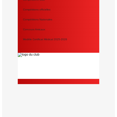
Compétitions officielles
Compétitions Nationales
Concours Amicaux
Modèle Certificat Médical 2025-2026