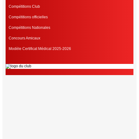
Compétitions Club
Compétitions officielles
Compétitions Nationales
Concours Amicaux
Modèle Certificat Médical 2025-2026