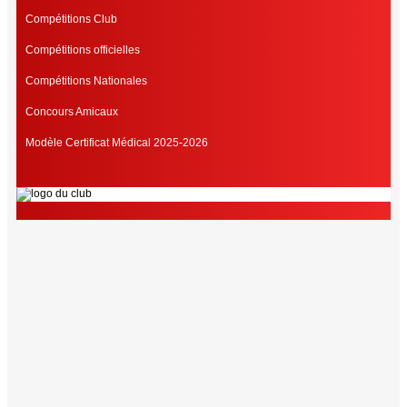
Compétitions Club
Compétitions officielles
Compétitions Nationales
Concours Amicaux
Modèle Certificat Médical 2025-2026