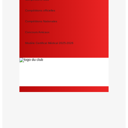
Compétitions officielles
Compétitions Nationales
Concours Amicaux
Modèle Certificat Médical 2025-2026