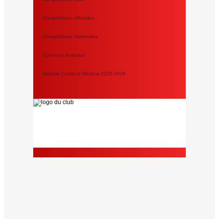
Compétitions officielles
Compétitions Nationales
Concours Amicaux
Modèle Certificat Médical 2025-2026