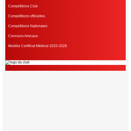
Compétitions Club
Compétitions officielles
Compétitions Nationales
Concours Amicaux
Modèle Certificat Médical 2025-2026