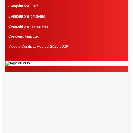
Compétitions Club
Compétitions officielles
Compétitions Nationales
Concours Amicaux
Modèle Certificat Médical 2025-2026