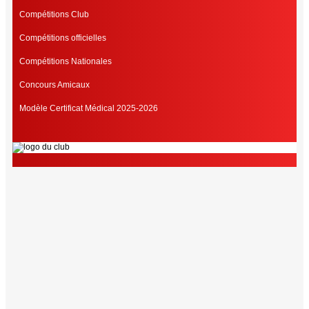
Compétitions Club
Compétitions officielles
Compétitions Nationales
Concours Amicaux
Modèle Certificat Médical 2025-2026