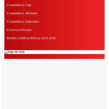
Compétitions Club
Compétitions officielles
Compétitions Nationales
Concours Amicaux
Modèle Certificat Médical 2025-2026