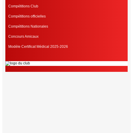
Compétitions Club
Compétitions officielles
Compétitions Nationales
Concours Amicaux
Modèle Certificat Médical 2025-2026