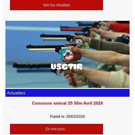
Voir les résultats
Actualites
Concours amical 25 50m Avril 2026
Publié le: 28/03/2026
En voir plus...