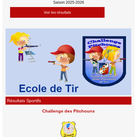
Saison 2025-2026
Voir les résultats
Résultats Sportifs
Challenge des Pitchouns