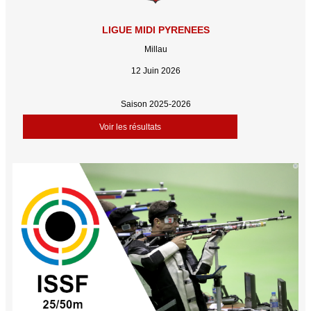
LIGUE MIDI PYRENEES
Millau
12 Juin 2026
Saison 2025-2026
Voir les résultats