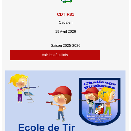
CDTIR81
Cadalen
19 Avril 2026
Saison 2025-2026
Voir les résultats