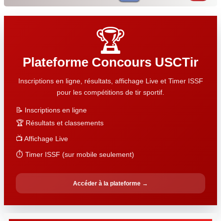
🏆
Plateforme Concours USCTir
Inscriptions en ligne, résultats, affichage Live et Timer ISSF
pour les compétitions de tir sportif.
📝 Inscriptions en ligne
🏆 Résultats et classements
📺 Affichage Live
⏱️ Timer ISSF (sur mobile seulement)
Accéder à la plateforme →