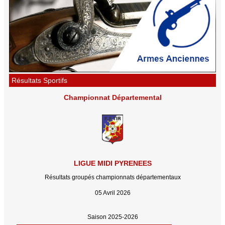
Résultats Sportifs
Championnat Départemental
LIGUE MIDI PYRENEES
Résultats groupés championnats départementaux
05 Avril 2026
Saison 2025-2026