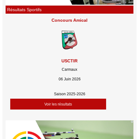
Résultats Sportifs
Concours Amical
USCTIR
Carmaux
06 Juin 2026
Saison 2025-2026
Voir les résultats