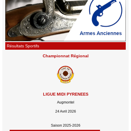
Résultats Sportifs
Championnat Régional
LIGUE MIDI PYRENEES
Augmontel
24 Avril 2026
Saison 2025-2026