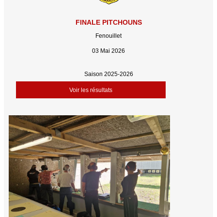
FINALE PITCHOUNS
Fenouillet
03 Mai 2026
Saison 2025-2026
Voir les résultats