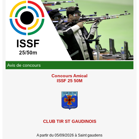
Avis de concours
Concours Amical
ISSF 25 50M
CLUB TIR ST GAUDINOIS
A partir du 05/09/2026 à Saint gaudens