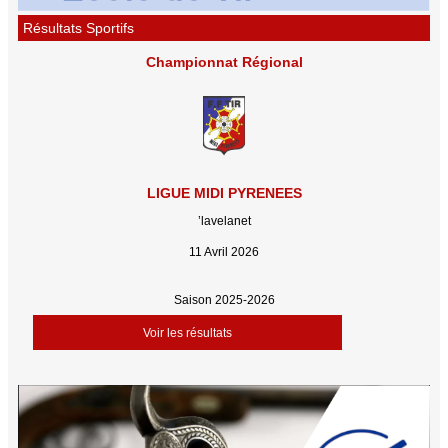
Résultats Sportifs
Championnat Régional
LIGUE MIDI PYRENEES
’lavelanet
11 Avril 2026
Saison 2025-2026
Voir les résultats