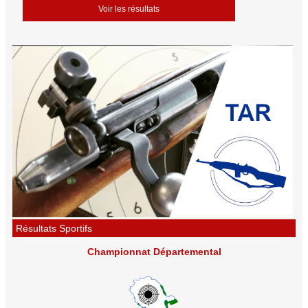
Voir les résultats
Résultats Sportifs
Championnat Départemental