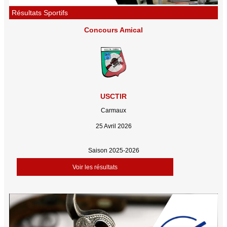
Résultats Sportifs
Concours Amical
USCTIR
Carmaux
25 Avril 2026
Saison 2025-2026
Voir les résultats