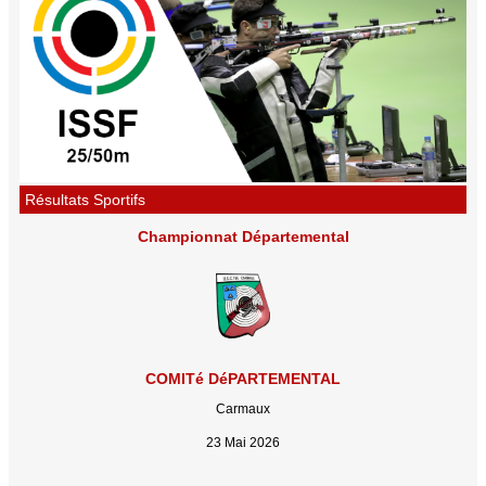
Résultats Sportifs
Championnat Départemental
COMITé DéPARTEMENTAL
Carmaux
23 Mai 2026