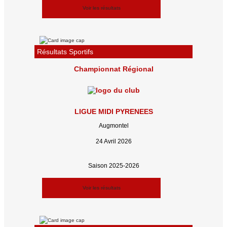
Voir les résultats
Résultats Sportifs
Championnat Régional
LIGUE MIDI PYRENEES
Augmontel
24 Avril 2026
Saison 2025-2026
Voir les résultats