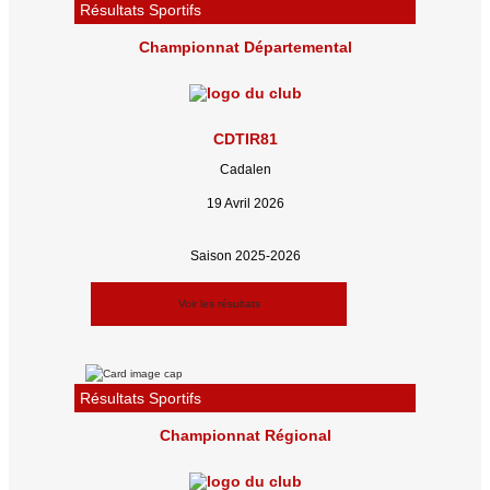
Résultats Sportifs
Championnat Départemental
CDTIR81
Cadalen
19 Avril 2026
Saison 2025-2026
Voir les résultats
Résultats Sportifs
Championnat Régional