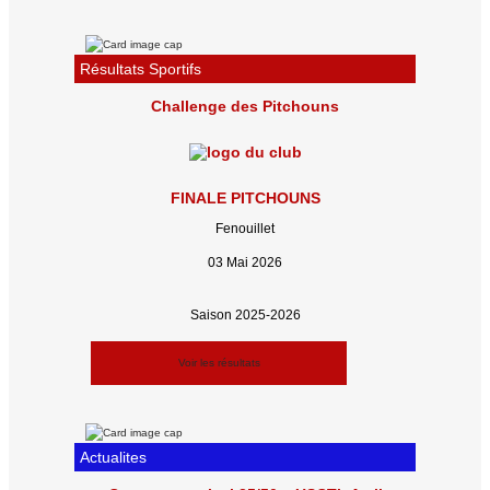
Résultats Sportifs
Challenge des Pitchouns
FINALE PITCHOUNS
Fenouillet
03 Mai 2026
Saison 2025-2026
Voir les résultats
Actualites