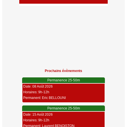
Prochains évènements
Permanence 25-50m
Date: 08 Août 2026
Horaires: 9h-12h
Permanent: Eric BELLOUNI
Permanence 25-50m
Date: 15 Août 2026
Horaires: 9h-12h
Permanent: Laurent BENOISTON