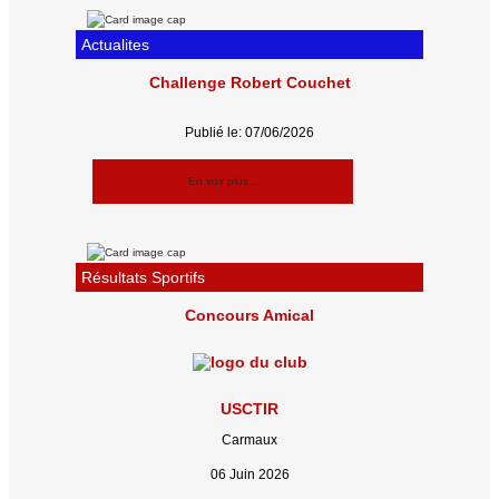
Actualites
Challenge Robert Couchet
Publié le: 07/06/2026
En voir plus...
Résultats Sportifs
Concours Amical
USCTIR
Carmaux
06 Juin 2026