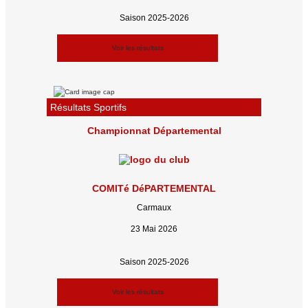
Saison 2025-2026
Voir les résultats
Résultats Sportifs
Championnat Départemental
COMITé DéPARTEMENTAL
Carmaux
23 Mai 2026
Saison 2025-2026
Voir les résultats