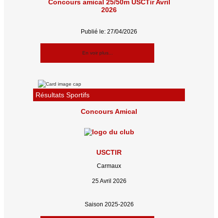
Concours amical 25/50m USCTir Avril
2026
Publié le: 27/04/2026
En voir plus...
Résultats Sportifs
Concours Amical
USCTIR
Carmaux
25 Avril 2026
Saison 2025-2026