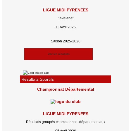
LIGUE MIDI PYRENEES
’lavelanet
11 Avril 2026
Saison 2025-2026
Voir les résultats
Résultats Sportifs
Championnat Départemental
LIGUE MIDI PYRENEES
Résultats groupés championnats départementaux