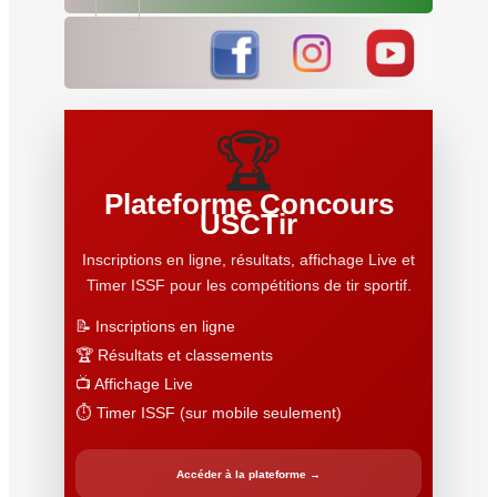
🏆
Plateforme Concours
USCTir
Inscriptions en ligne, résultats, affichage Live et
Timer ISSF pour les compétitions de tir sportif.
📝 Inscriptions en ligne
🏆 Résultats et classements
📺 Affichage Live
⏱️ Timer ISSF (sur mobile seulement)
Accéder à la plateforme →