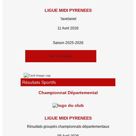
LIGUE MIDI PYRENEES
’lavelanet
11 Avril 2026
Saison 2025-2026
Voir les résultats
Résultats Sportifs
Championnat Départemental
LIGUE MIDI PYRENEES
Résultats groupés championnats départementaux