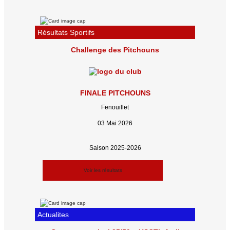
Résultats Sportifs
Challenge des Pitchouns
FINALE PITCHOUNS
Fenouillet
03 Mai 2026
Saison 2025-2026
Voir les résultats
Actualites