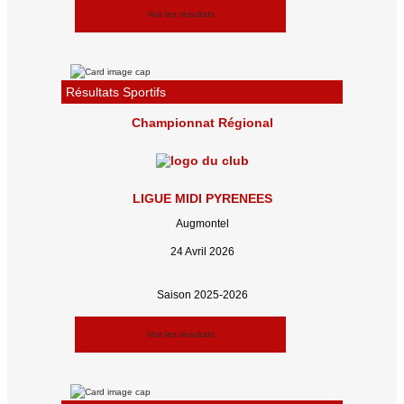
Voir les résultats
Résultats Sportifs
Championnat Régional
LIGUE MIDI PYRENEES
Augmontel
24 Avril 2026
Saison 2025-2026
Voir les résultats