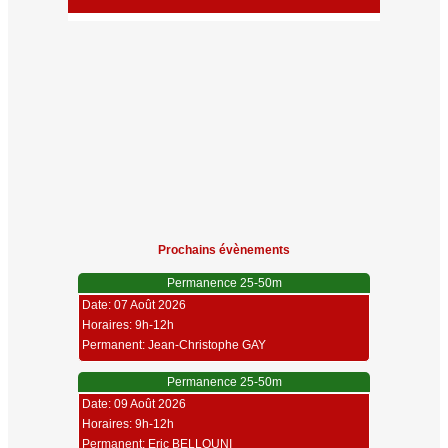
Prochains évènements
Permanence 25-50m
Date: 07 Août 2026
Horaires: 9h-12h
Permanent: Jean-Christophe GAY
Permanence 25-50m
Date: 09 Août 2026
Horaires: 9h-12h
Permanent: Eric BELLOUNI