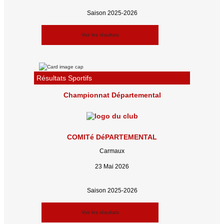
Saison 2025-2026
Voir les résultats
Résultats Sportifs
Championnat Départemental
COMITé DéPARTEMENTAL
Carmaux
23 Mai 2026
Saison 2025-2026
Voir les résultats