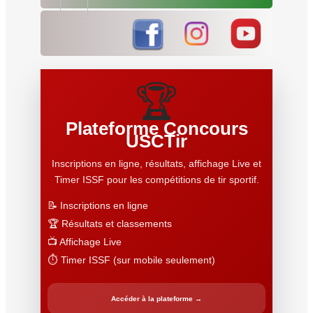
🏆
Plateforme Concours
USCTir
Inscriptions en ligne, résultats, affichage Live et
Timer ISSF pour les compétitions de tir sportif.
📝 Inscriptions en ligne
🏆 Résultats et classements
📺 Affichage Live
⏱️ Timer ISSF (sur mobile seulement)
Accéder à la plateforme →