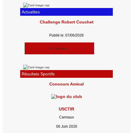
Actualites
Challenge Robert Couchet
Publié le: 07/06/2026
En voir plus...
Résultats Sportifs
Concours Amical
USCTIR
Carmaux
06 Juin 2026