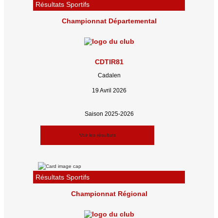
Résultats Sportifs
Championnat Départemental
CDTIR81
Cadalen
19 Avril 2026
Saison 2025-2026
Voir les résultats
Résultats Sportifs
Championnat Régional