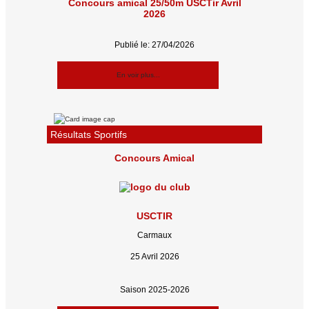
Concours amical 25/50m USCTir Avril
2026
Publié le: 27/04/2026
En voir plus...
Résultats Sportifs
Concours Amical
USCTIR
Carmaux
25 Avril 2026
Saison 2025-2026