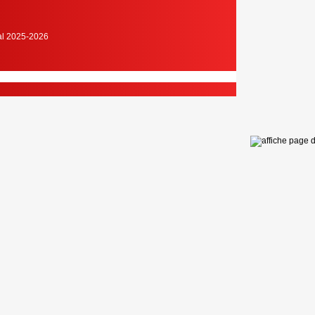
cal 2025-2026