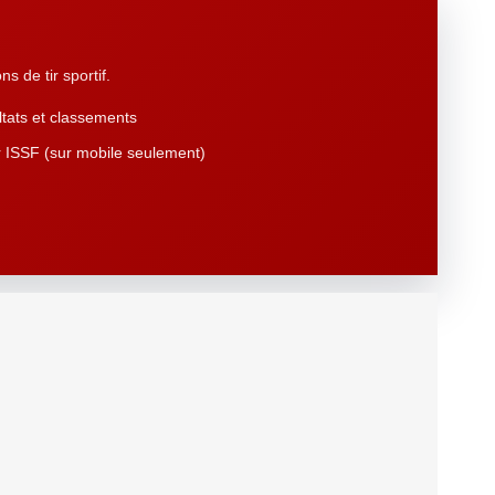
s de tir sportif.
tats et classements
 ISSF (sur mobile seulement)