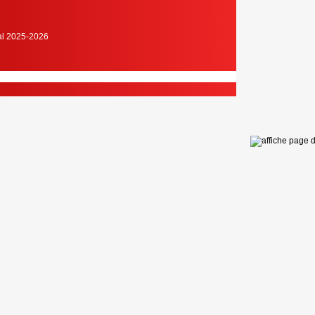
cal 2025-2026