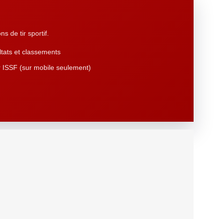
s de tir sportif.
tats et classements
 ISSF (sur mobile seulement)