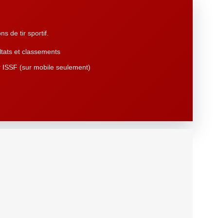
s de tir sportif.
tats et classements
 ISSF (sur mobile seulement)