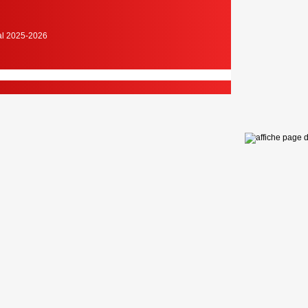
cal 2025-2026