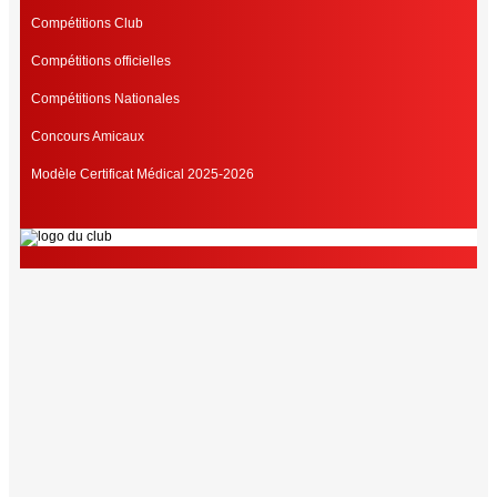
Compétitions Club
Compétitions officielles
Compétitions Nationales
Concours Amicaux
Modèle Certificat Médical 2025-2026