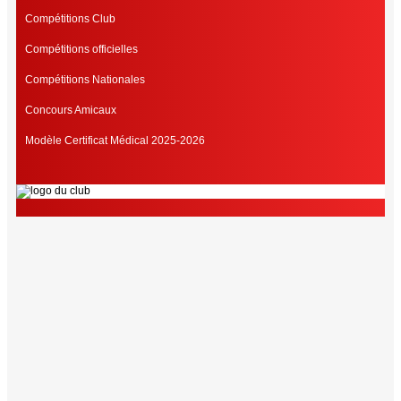
Compétitions Club
Compétitions officielles
Compétitions Nationales
Concours Amicaux
Modèle Certificat Médical 2025-2026