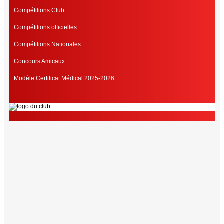
Compétitions Club
Compétitions officielles
Compétitions Nationales
Concours Amicaux
Modèle Certificat Médical 2025-2026