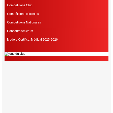
Compétitions Club
Compétitions officielles
Compétitions Nationales
Concours Amicaux
Modèle Certificat Médical 2025-2026