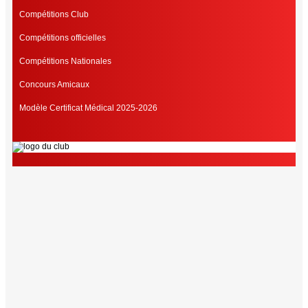
Compétitions Club
Compétitions officielles
Compétitions Nationales
Concours Amicaux
Modèle Certificat Médical 2025-2026