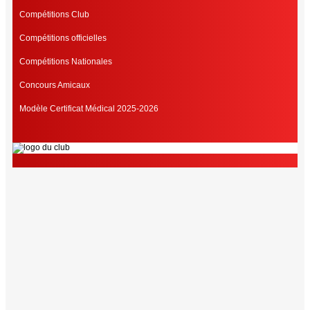
Compétitions Club
Compétitions officielles
Compétitions Nationales
Concours Amicaux
Modèle Certificat Médical 2025-2026