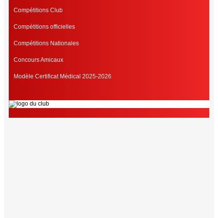
Compétitions Club
Compétitions officielles
Compétitions Nationales
Concours Amicaux
Modèle Certificat Médical 2025-2026