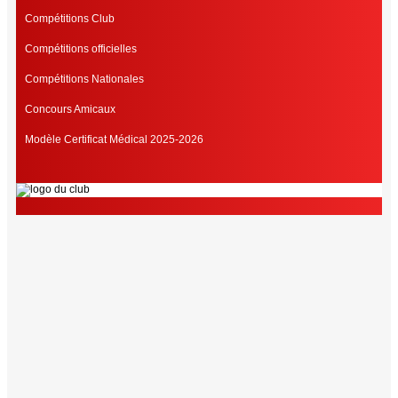
Compétitions Club
Compétitions officielles
Compétitions Nationales
Concours Amicaux
Modèle Certificat Médical 2025-2026