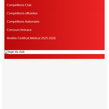
Compétitions Club
Compétitions officielles
Compétitions Nationales
Concours Amicaux
Modèle Certificat Médical 2025-2026