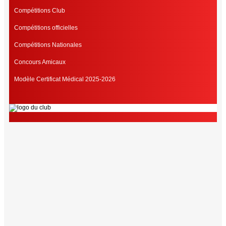
Compétitions Club
Compétitions officielles
Compétitions Nationales
Concours Amicaux
Modèle Certificat Médical 2025-2026