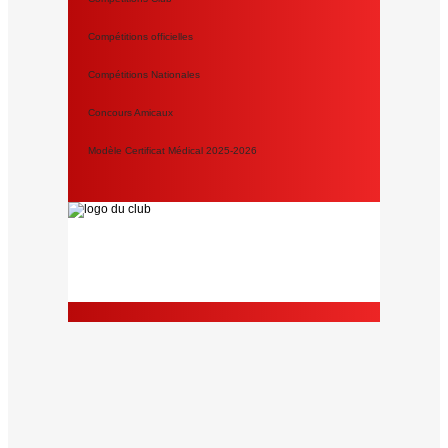
Compétitions officielles
Compétitions Nationales
Concours Amicaux
Modèle Certificat Médical 2025-2026