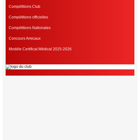
Compétitions Club
Compétitions officielles
Compétitions Nationales
Concours Amicaux
Modèle Certificat Médical 2025-2026